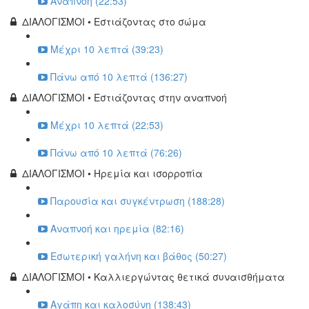
Αναπνοή (22:53)
ΔΙΑΛΟΓΙΣΜΟΙ • Εστιάζοντας στο σώμα
Μέχρι 10 λεπτά (39:23)
Πάνω από 10 λεπτά (136:27)
ΔΙΑΛΟΓΙΣΜΟΙ • Εστιάζοντας στην αναπνοή
Μέχρι 10 λεπτά (22:53)
Πάνω από 10 λεπτά (76:26)
ΔΙΑΛΟΓΙΣΜΟΙ • Ηρεμία και ισορροπία
Παρουσία και συγκέντρωση (188:28)
Αναπνοή και ηρεμία (82:16)
Εσωτερική γαλήνη και βάθος (50:27)
ΔΙΑΛΟΓΙΣΜΟΙ • Καλλιεργώντας θετικά συναισθήματα
Αγάπη και καλοσύνη (138:43)