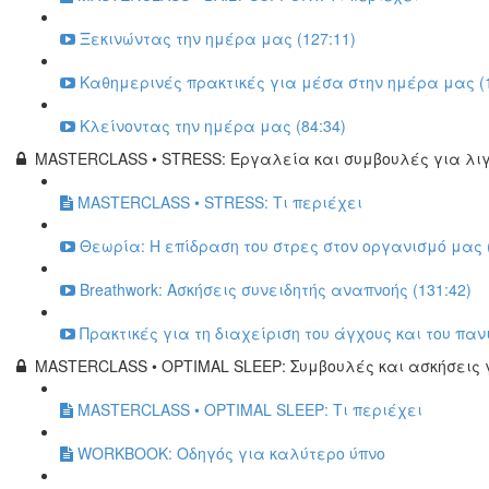
Ξεκινώντας την ημέρα μας (127:11)
Καθημερινές πρακτικές για μέσα στην ημέρα μας (1
Κλείνοντας την ημέρα μας (84:34)
MASTERCLASS • STRESS: Εργαλεία και συμβουλές για λι
MASTERCLASS • STRESS: Τι περιέχει
Θεωρία: Η επίδραση του στρες στον οργανισμό μας (
Breathwork: Ασκήσεις συνειδητής αναπνοής (131:42)
Πρακτικές για τη διαχείριση του άγχους και του πανι
MASTERCLASS • OPTIMAL SLEEP: Συμβουλές και ασκήσεις 
MASTERCLASS • OPTIMAL SLEEP: Τι περιέχει
WORKBOOK: Οδηγός για καλύτερο ύπνο