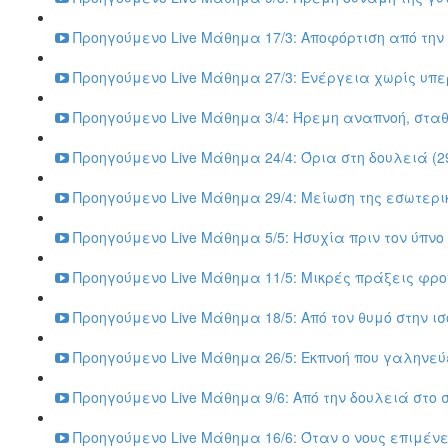
Προηγούμενο Live Μάθημα 17/3: Αποφόρτιση από την 
Προηγούμενο Live Μάθημα 27/3: Ενέργεια χωρίς υπε
Προηγούμενο Live Μάθημα 3/4: Ήρεμη αναπνοή, σταθε
Προηγούμενο Live Μάθημα 24/4: Όρια στη δουλειά (29
Προηγούμενο Live Μάθημα 29/4: Μείωση της εσωτερικ
Προηγούμενο Live Μάθημα 5/5: Ησυχία πριν τον ύπνο 
Προηγούμενο Live Μάθημα 11/5: Μικρές πράξεις φρον
Προηγούμενο Live Μάθημα 18/5: Από τον θυμό στην ισ
Προηγούμενο Live Μάθημα 26/5: Εκπνοή που γαληνεύε
Προηγούμενο Live Μάθημα 9/6: Από την δουλειά στο σπ
Προηγούμενο Live Μάθημα 16/6: Όταν ο νους επιμένει