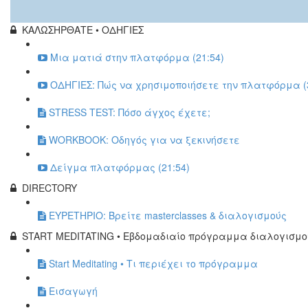
ΚΑΛΩΣΗΡΘΑΤΕ • ΟΔΗΓΙΕΣ
Μια ματιά στην πλατφόρμα (21:54)
ΟΔΗΓΙΕΣ: Πώς να χρησιμοποιήσετε την πλατφόρμα (3
STRESS TEST: Πόσο άγχος έχετε;
WORKBOOK: Οδηγός για να ξεκινήσετε
Δείγμα πλατφόρμας (21:54)
DIRECTORY
ΕΥΡΕΤΗΡΙΟ: Βρείτε masterclasses & διαλογισμούς
START MEDITATING • Εβδομαδιαίο πρόγραμμα διαλογισμο
Start Meditating • Τι περιέχει το πρόγραμμα
Εισαγωγή