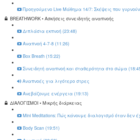
Προηγούμενο Live Μάθημα 14/7: Σκέψεις που γυρνούν 
BREATHWORK • Ασκήσεις συνειδητής αναπνοής
Διπλάσια εκπνοή (23:48)
Αναπνοή 4-7-8 (11:26)
Box Breath (15:22)
Συνειδητή αναπνοή και σταθερότητα στο σώμα (18:4
Αναπνοές για λιγότερο στρες
Ανεβάζουμε ενέργεια (19:13)
ΔΙΑΛΟΓΙΣΜΟΙ • Μικρής διάρκειας
Mini Meditations: Πώς κάνουμε διαλογισμό όταν δεν έ
Body Scan (19:51)