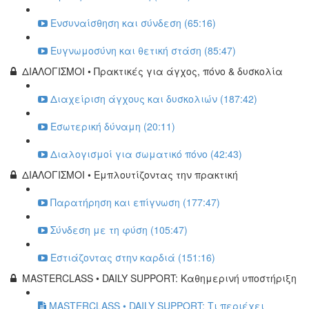
Ενσυναίσθηση και σύνδεση (65:16)
Ευγνωμοσύνη και θετική στάση (85:47)
ΔΙΑΛΟΓΙΣΜΟΙ • Πρακτικές για άγχος, πόνο & δυσκολία
Διαχείριση άγχους και δυσκολιών (187:42)
Εσωτερική δύναμη (20:11)
Διαλογισμοί για σωματικό πόνο (42:43)
ΔΙΑΛΟΓΙΣΜΟΙ • Εμπλουτίζοντας την πρακτική
Παρατήρηση και επίγνωση (177:47)
Σύνδεση με τη φύση (105:47)
Εστιάζοντας στην καρδιά (151:16)
MASTERCLASS • DAILY SUPPORT: Καθημερινή υποστήριξη
MASTERCLASS • DAILY SUPPORT: Τι περιέχει