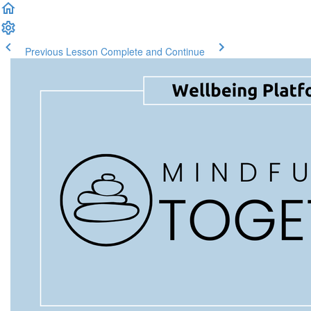
Previous Lesson
Complete and Continue